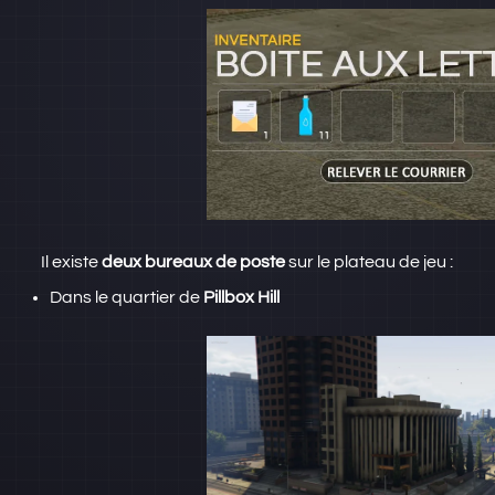
Il existe
deux bureaux de poste
sur le plateau de jeu :
Dans le quartier de
Pillbox Hill