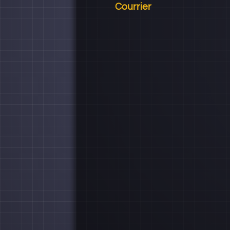
Courrier