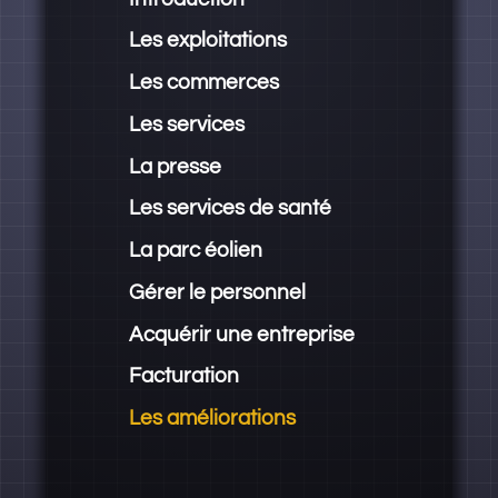
Les exploitations
Les commerces
Les services
La presse
Les services de santé
La parc éolien
Gérer le personnel
Acquérir une entreprise
Facturation
Les améliorations